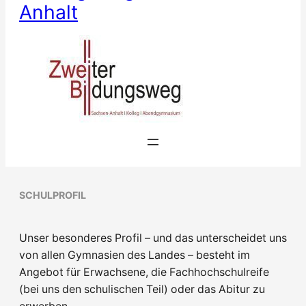
Anhalt
SCHULPROFIL
Unser besonderes Profil – und das unterscheidet uns
von allen Gymnasien des Landes – besteht im
Angebot für Erwachsene, die Fachhochschulreife
(bei uns den schulischen Teil) oder das Abitur zu