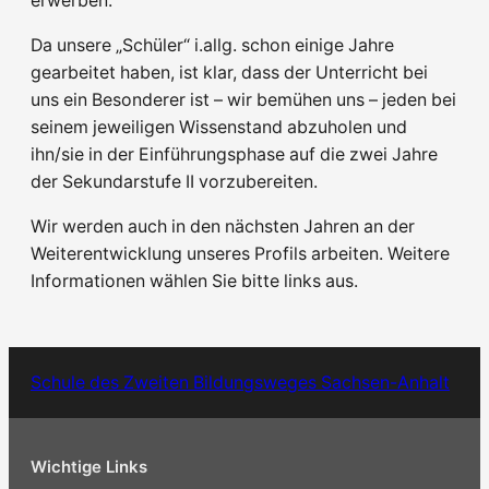
erwerben.
Da unsere „Schüler“ i.allg. schon einige Jahre
gearbeitet haben, ist klar, dass der Unterricht bei
uns ein Besonderer ist – wir bemühen uns – jeden bei
seinem jeweiligen Wissenstand abzuholen und
ihn/sie in der Einführungsphase auf die zwei Jahre
der Sekundarstufe II vorzubereiten.
Wir werden auch in den nächsten Jahren an der
Weiterentwicklung unseres Profils arbeiten. Weitere
Informationen wählen Sie bitte links aus.
Schule des Zweiten Bildungsweges Sachsen-Anhalt
Wichtige Links