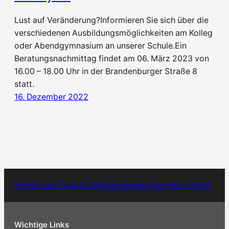
Lust auf Veränderung?Informieren Sie sich über die
verschiedenen Ausbildungsmöglichkeiten am Kolleg
oder Abendgymnasium an unserer Schule.Ein
Beratungsnachmittag findet am 06. März 2023 von
16.00 – 18.00 Uhr in der Brandenburger Straße 8
statt.
16. Dezember 2022
Schule des Zweiten Bildungsweges Sachsen-Anhalt
Wichtige Links