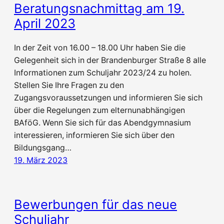
Beratungsnachmittag am 19.
April 2023
In der Zeit von 16.00 – 18.00 Uhr haben Sie die
Gelegenheit sich in der Brandenburger Straße 8 alle
Informationen zum Schuljahr 2023/24 zu holen.
Stellen Sie Ihre Fragen zu den
Zugangsvoraussetzungen und informieren Sie sich
über die Regelungen zum elternunabhängigen
BAföG. Wenn Sie sich für das Abendgymnasium
interessieren, informieren Sie sich über den
Bildungsgang…
19. März 2023
Bewerbungen für das neue
Schuljahr