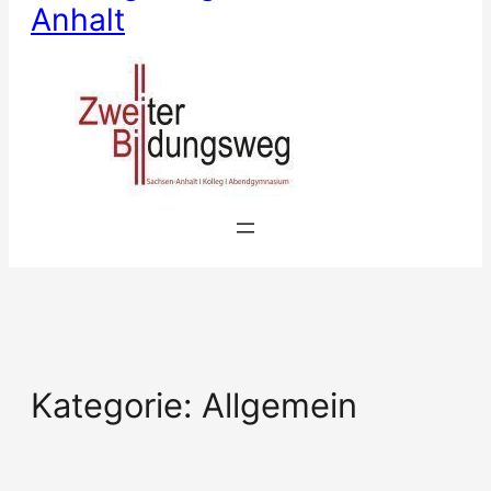
Anhalt
Kategorie:
Allgemein