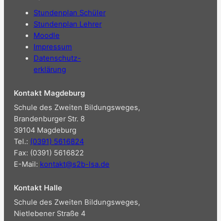
Stundenplan Schüler
Stundenplan Lehrer
Moodle
Impressum
Datenschutz-
erklärung
Kontakt Magdeburg
Schule des Zweiten Bildungsweges,
Brandenburger Str. 8
39104 Magdeburg
Tel.:
(0391) 5616824
Fax: (0391) 5616822
E-Mail:
kontakt@s2b-lsa.de
Kontakt Halle
Schule des Zweiten Bildungsweges,
Nietlebener Straße 4